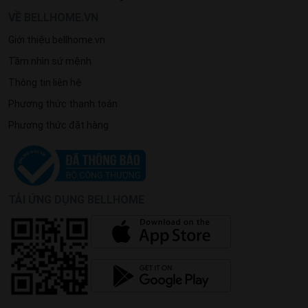
VỀ BELLHOME.VN
Giới thiệu bellhome.vn
Tầm nhìn sứ mệnh
Thông tin liên hệ
Phương thức thanh toán
Phương thức đặt hàng
TẢI ỨNG DỤNG BELLHOME