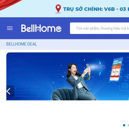
BELLHOME DEAL