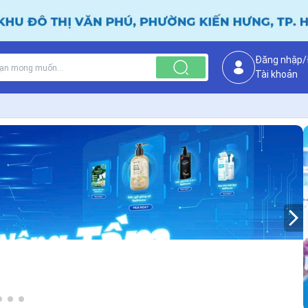
Đăng nhập/
Tài khoản