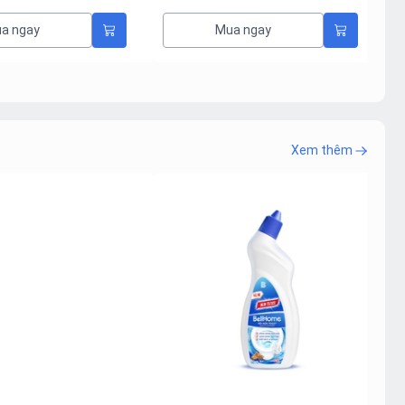
a ngay
Mua ngay
Xem thêm