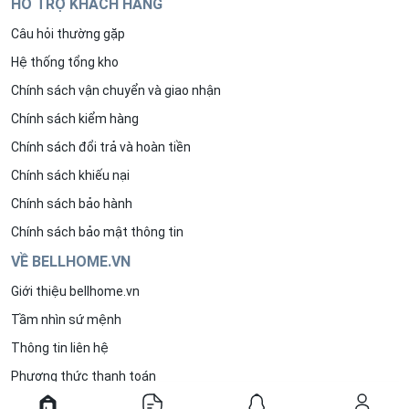
HỖ TRỢ KHÁCH HÀNG
Câu hỏi thường gặp
Hệ thống tổng kho
Chính sách vận chuyển và giao nhận
Chính sách kiểm hàng
Chính sách đổi trả và hoàn tiền
Chính sách khiếu nại
Chính sách bảo hành
Chính sách bảo mật thông tin
VỀ BELLHOME.VN
Giới thiệu bellhome.vn
Tầm nhìn sứ mệnh
Thông tin liên hệ
Phương thức thanh toán
Phương thức đặt hàng